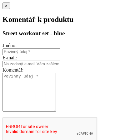
×
Komentář k produktu
Street workout set - blue
Jméno:
E-mail:
Komentář: